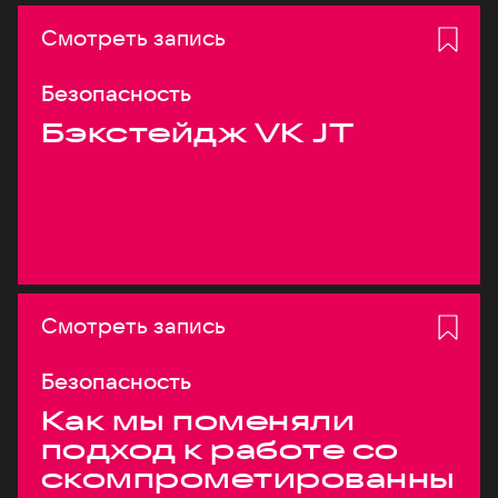
Смотреть запись
Безопасность
Бэкстейдж VK JT
Смотреть запись
Безопасность
Как мы поменяли
подход к работе со
скомпрометированны