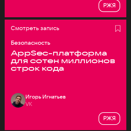
РЖЯ
Смотреть запись
Безопасность
AppSec-платформа
для сотен миллионов
строк кода
Игорь Игнатьев
VK
РЖЯ