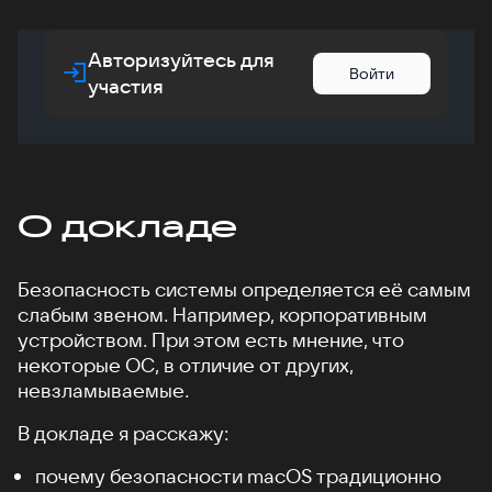
Авторизуйтесь для
Войти
участия
О докладе
Безопасность системы определяется её самым
слабым звеном. Например, корпоративным
устройством. При этом есть мнение, что
некоторые ОС, в отличие от других,
невзламываемые.
В докладе я расскажу:
почему безопасности macOS традиционно