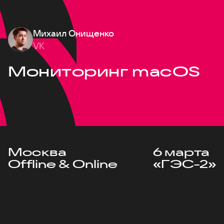
Михаил Онищенко
VK
Мониторинг macOS
Москва
6 марта
Offline & Online
«ГЭС-2»