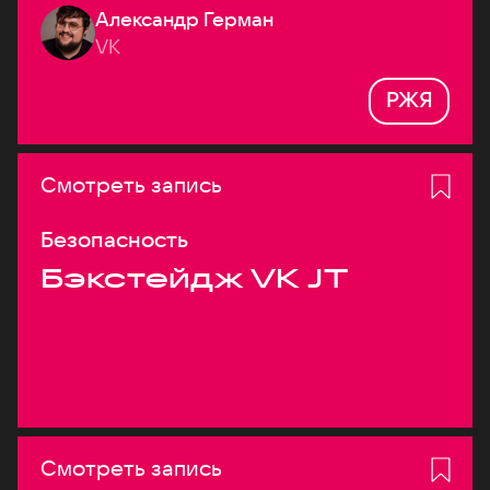
Александр Герман
системах
VK
РЖЯ
Смотреть запись
Безопасность
Бэкстейдж VK JT
Смотреть запись