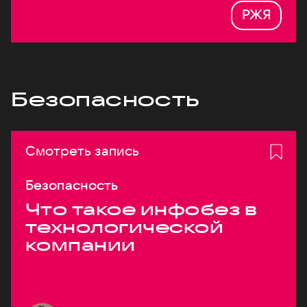
РЖЯ
Безопасность
Смотреть запись
Безопасность
Что такое инфобез в
технологической
компании