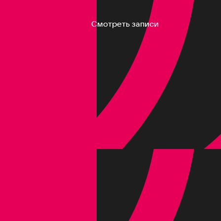
Смотреть записи