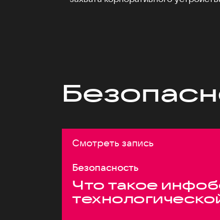
Безопасн
Смотреть запись
Безопасность
Что такое инфоб
технологическо