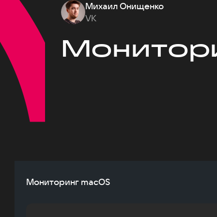
Михаил Онищенко
VK
Монитор
Мониторинг macOS