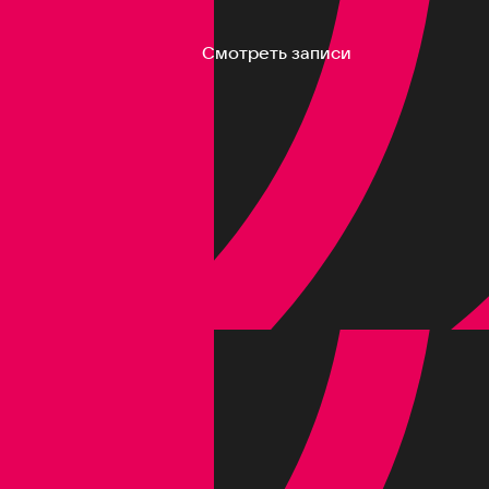
Смотреть записи