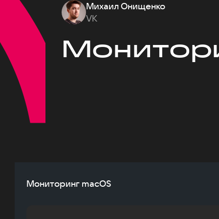
Михаил Онищенко
VK
Монитор
Мониторинг macOS