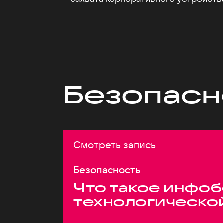
Безопасн
Смотреть запись
Безопасность
Что такое инфоб
технологическо