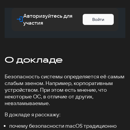
Авторизуйтесь для
Войти
участия
О докладе
Безопасность системы определяется её самым
слабым звеном. Например, корпоративным
устройством. При этом есть мнение, что
некоторые ОС, в отличие от других,
невзламываемые.
В докладе я расскажу:
почему безопасности macOS традиционно