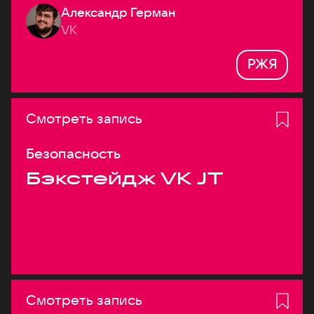
Александр Герман
системах
VK
РЖЯ
Смотреть запись
Безопасность
Бэкстейдж VK JT
Смотреть запись