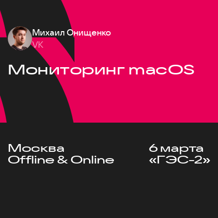
Михаил Онищенко
VK
Мониторинг macOS
Москва
6 марта
Offline & Online
«ГЭС-2»