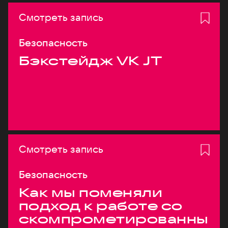
Смотреть запись
Безопасность
Бэкстейдж VK JT
Смотреть запись
Безопасность
Как мы поменяли
подход к работе со
скомпрометированны