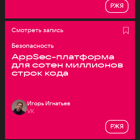
РЖЯ
Смотреть запись
Безопасность
AppSec-платформа
для сотен миллионов
строк кода
Игорь Игнатьев
VK
РЖЯ