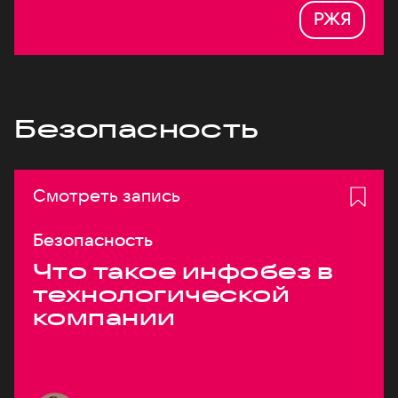
РЖЯ
Безопасность
Смотреть запись
Безопасность
Что такое инфобез в
технологической
компании