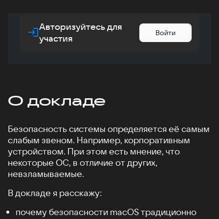
Авторизуйтесь для
Войти
участия
О докладе
Безопасность системы определяется её самым
слабым звеном. Например, корпоративным
устройством. При этом есть мнение, что
некоторые ОС, в отличие от других,
невзламываемые.
В докладе я расскажу:
почему безопасности macOS традиционно