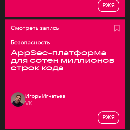
РЖЯ
Смотреть запись
Безопасность
AppSec-платформа
для сотен миллионов
строк кода
Игорь Игнатьев
VK
РЖЯ