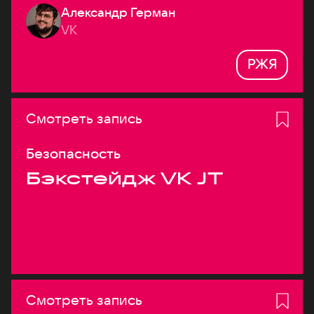
Александр Герман
системах
VK
РЖЯ
Смотреть запись
Безопасность
Бэкстейдж VK JT
Смотреть запись