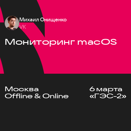
Михаил Онищенко
VK
Мониторинг macOS
Москва
6 марта
Offline & Online
«ГЭС-2»