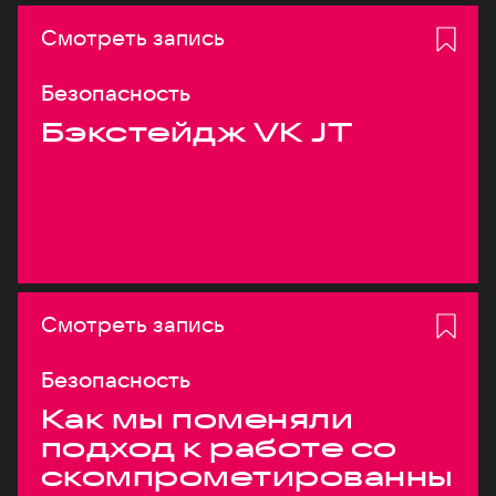
Смотреть запись
Безопасность
Бэкстейдж VK JT
Смотреть запись
Безопасность
Как мы поменяли
подход к работе со
скомпрометированны