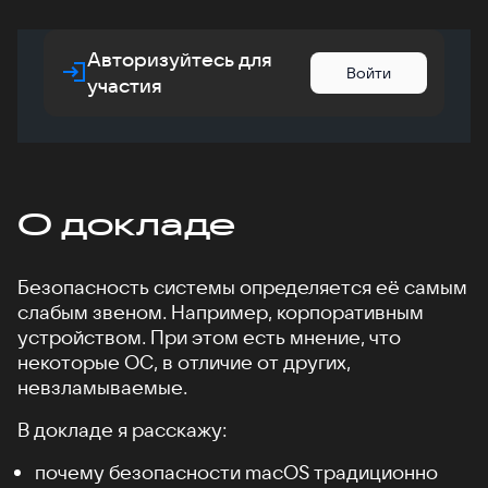
Авторизуйтесь для
Войти
участия
О докладе
Безопасность системы определяется её самым
слабым звеном. Например, корпоративным
устройством. При этом есть мнение, что
некоторые ОС, в отличие от других,
невзламываемые.
В докладе я расскажу:
почему безопасности macOS традиционно