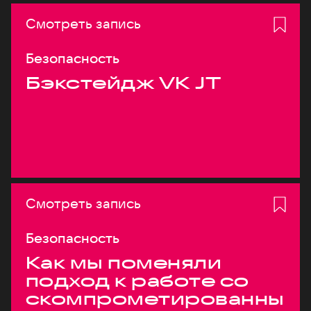
Смотреть запись
Безопасность
Бэкстейдж VK JT
Смотреть запись
Безопасность
Как мы поменяли
подход к работе со
скомпрометированны