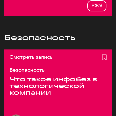
РЖЯ
Безопасность
Смотреть запись
Безопасность
Что такое инфобез в
технологической
компании