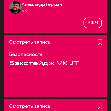
Александр Герман
системах
VK
РЖЯ
Смотреть запись
Безопасность
Бэкстейдж VK JT
Смотреть запись