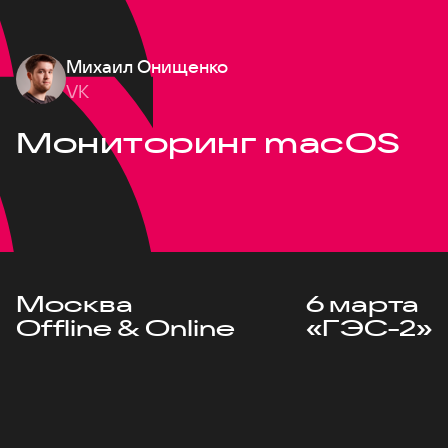
Михаил Онищенко
VK
Мониторинг macOS
Москва
6 марта
Offline & Online
«ГЭС-2»