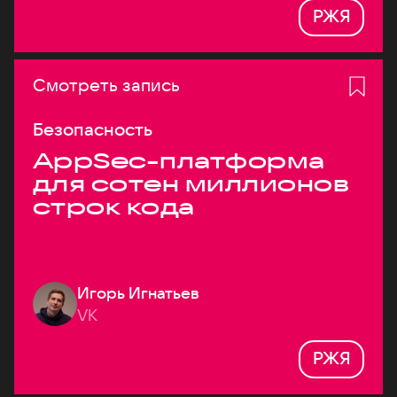
РЖЯ
Смотреть запись
Безопасность
AppSec-платформа
для сотен миллионов
строк кода
Игорь Игнатьев
VK
РЖЯ