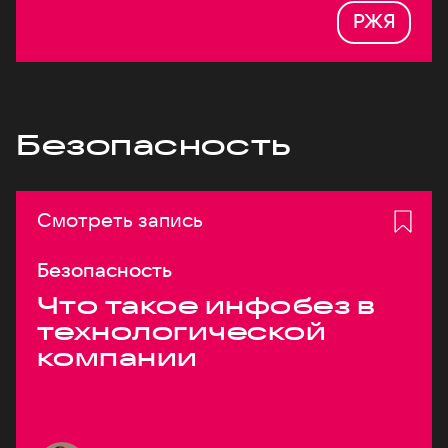
РЖЯ
Безопасность
Смотреть запись
Безопасность
Что такое инфобез в
технологической
компании