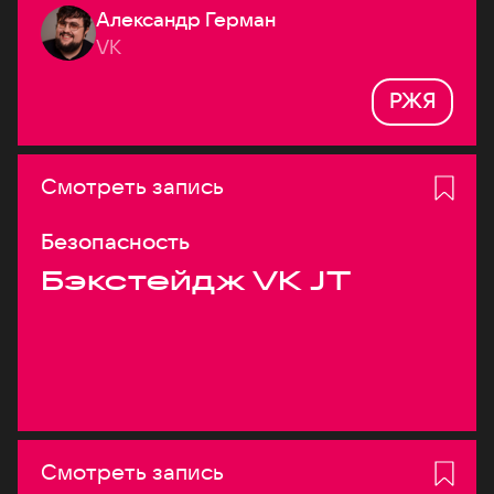
Александр Герман
системах
VK
РЖЯ
Смотреть запись
Безопасность
Бэкстейдж VK JT
Смотреть запись