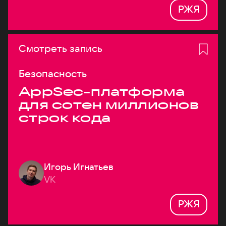
РЖЯ
Смотреть запись
Безопасность
AppSec-платформа
для сотен миллионов
строк кода
Игорь Игнатьев
VK
РЖЯ