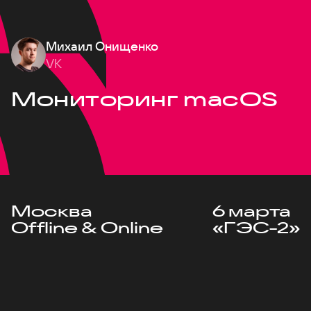
Михаил Онищенко
VK
Мониторинг macOS
Москва
6 марта
Offline & Online
«ГЭС-2»