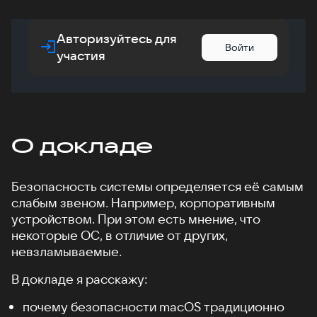
Авторизуйтесь для
Войти
участия
О докладе
Безопасность системы определяется её самым
слабым звеном. Например, корпоративным
устройством. При этом есть мнение, что
некоторые ОС, в отличие от других,
невзламываемые.
В докладе я расскажу:
почему безопасности macOS традиционно