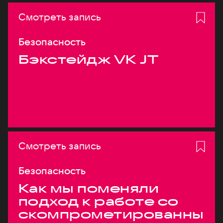
Смотреть запись
Безопасность
Бэкстейдж VK JT
Смотреть запись
Безопасность
Как мы поменяли
подход к работе со
скомпрометированны