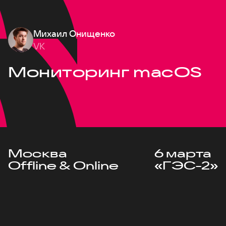
Михаил Онищенко
VK
Мониторинг macOS
Москва
6 марта
Offline & Online
«ГЭС-2»