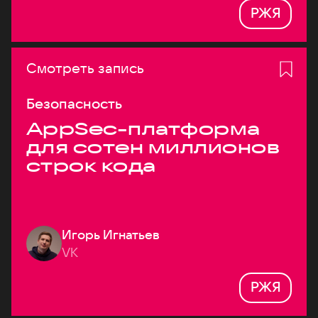
РЖЯ
Смотреть запись
Безопасность
AppSec-платформа
для сотен миллионов
строк кода
Игорь Игнатьев
VK
РЖЯ