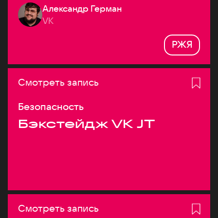
Александр Герман
системах
VK
РЖЯ
Смотреть запись
Безопасность
Бэкстейдж VK JT
Смотреть запись