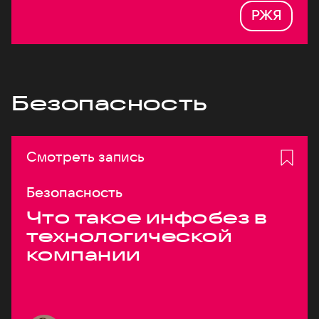
РЖЯ
Безопасность
Смотреть запись
Безопасность
Что такое инфобез в
технологической
компании