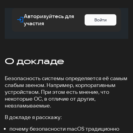
Авторизуйтесь для
Войти
участия
О докладе
Безопасность системы определяется её самым
слабым звеном. Например, корпоративным
устройством. При этом есть мнение, что
некоторые ОС, в отличие от других,
невзламываемые.
В докладе я расскажу:
почему безопасности macOS традиционно