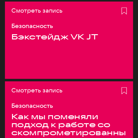
Смотреть запись
Безопасность
Бэкстейдж VK JT
Смотреть запись
Безопасность
Как мы поменяли
подход к работе со
скомпрометированны