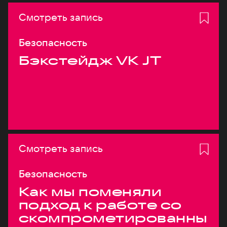
Смотреть запись
Безопасность
Бэкстейдж VK JT
Смотреть запись
Безопасность
Как мы поменяли
подход к работе со
скомпрометированны