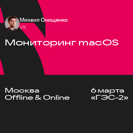
Михаил Онищенко
VK
Мониторинг macOS
Москва
6 марта
Offline & Online
«ГЭС-2»