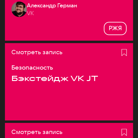
Александр Герман
системах
VK
РЖЯ
Смотреть запись
Безопасность
Бэкстейдж VK JT
Смотреть запись