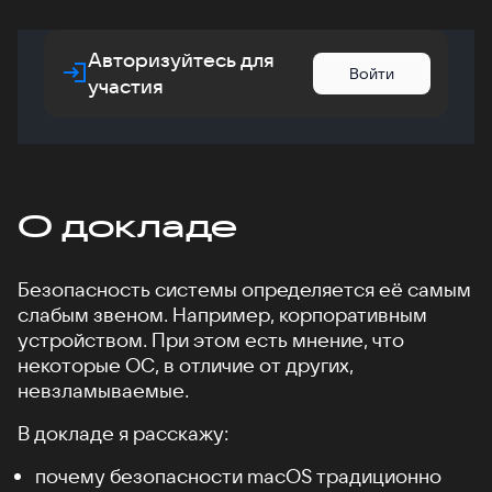
Авторизуйтесь для
Войти
участия
О докладе
Безопасность системы определяется её самым
слабым звеном. Например, корпоративным
устройством. При этом есть мнение, что
некоторые ОС, в отличие от других,
невзламываемые.
В докладе я расскажу:
почему безопасности macOS традиционно