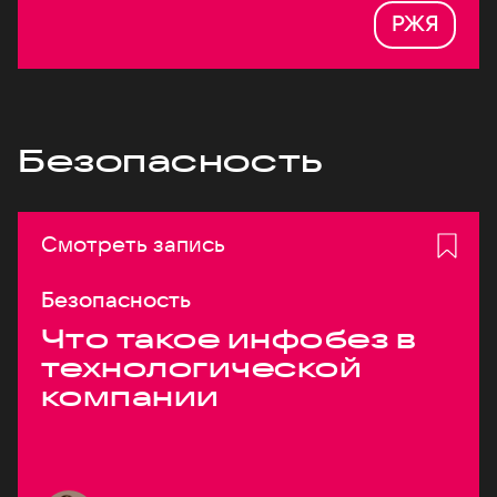
РЖЯ
Безопасность
Смотреть запись
Безопасность
Что такое инфобез в
технологической
компании