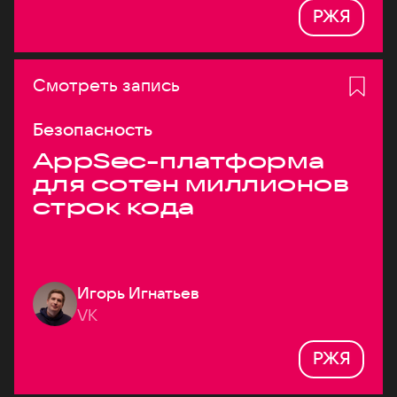
РЖЯ
Смотреть запись
Безопасность
AppSec-платформа
для сотен миллионов
строк кода
Игорь Игнатьев
VK
РЖЯ