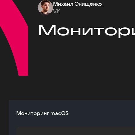
Михаил Онищенко
VK
Монитор
Мониторинг macOS