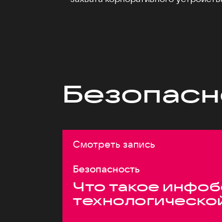
Безопасн
Смотреть запись
Безопасность
Что такое инфоб
технологическо