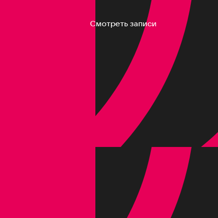
Смотреть записи