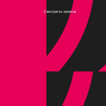
Смотреть записи