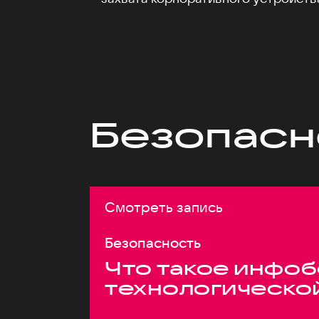
Безопасн
Смотреть запись
Безопасность
Что такое инфоб
технологическо