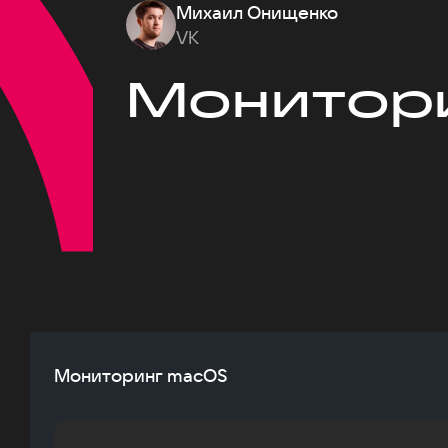
Михаил Онищенко
VK
Монитор
Мониторинг macOS