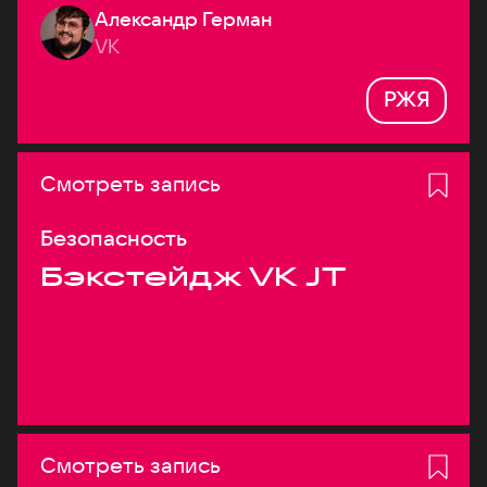
Александр Герман
системах
VK
РЖЯ
Смотреть запись
Безопасность
Бэкстейдж VK JT
Смотреть запись