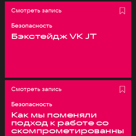
Смотреть запись
Безопасность
Бэкстейдж VK JT
Смотреть запись
Безопасность
Как мы поменяли
подход к работе со
скомпрометированны