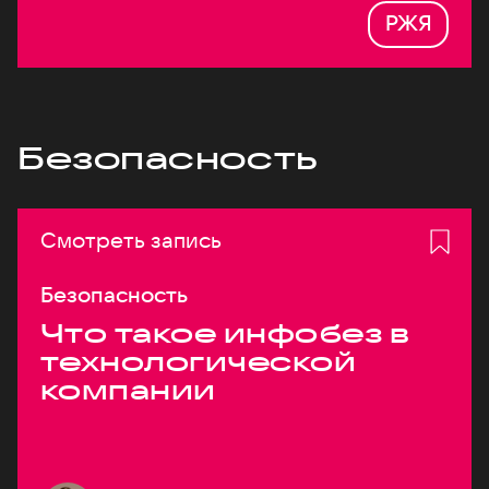
РЖЯ
Безопасность
Смотреть запись
Безопасность
Что такое инфобез в
технологической
компании