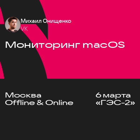
Михаил Онищенко
VK
Мониторинг macOS
Москва
6 марта
Offline & Online
«ГЭС-2»