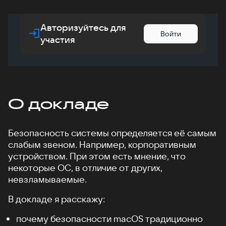
Авторизуйтесь для
Войти
участия
О докладе
Безопасность системы определяется её самым
слабым звеном. Например, корпоративным
устройством. При этом есть мнение, что
некоторые ОС, в отличие от других,
невзламываемые.
В докладе я расскажу:
почему безопасности macOS традиционно