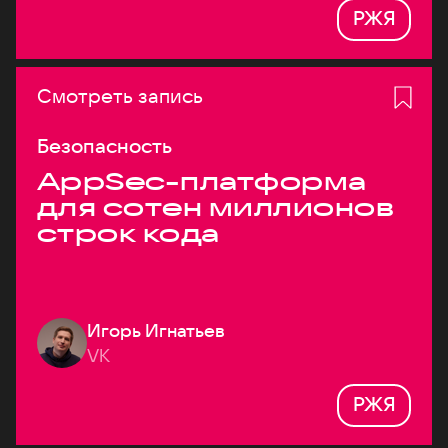
РЖЯ
Смотреть запись
Безопасность
AppSec-платформа
для сотен миллионов
строк кода
Игорь Игнатьев
VK
РЖЯ