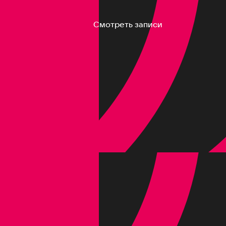
Смотреть записи