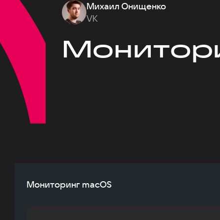
Михаил Онищенко
VK
Монитор
Мониторинг macOS