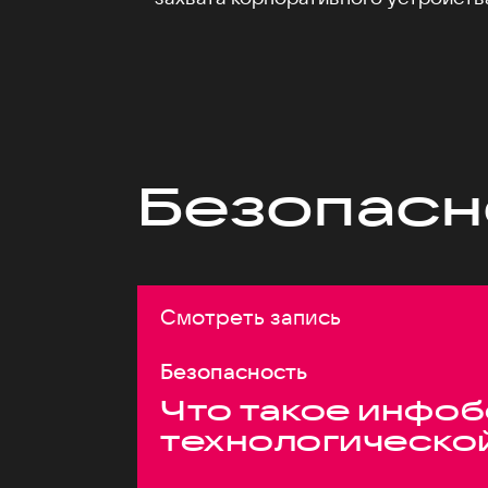
Безопасн
Смотреть запись
Безопасность
Что такое инфоб
технологическо