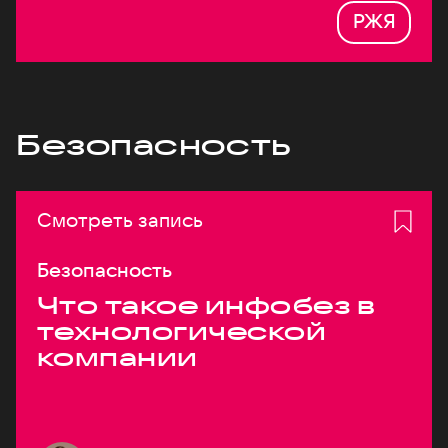
РЖЯ
Безопасность
Смотреть запись
Безопасность
Что такое инфобез в
технологической
компании