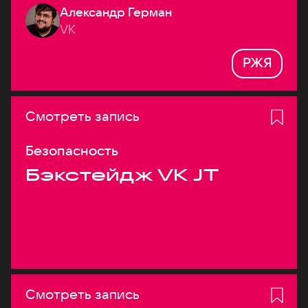
Александр Герман
системах
VK
РЖЯ
Смотреть запись
Безопасность
Бэкстейдж VK JT
Смотреть запись