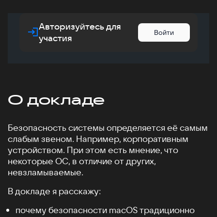
Авторизуйтесь для
Войти
участия
О докладе
Безопасность системы определяется её самым
слабым звеном. Например, корпоративным
устройством. При этом есть мнение, что
некоторые ОС, в отличие от других,
невзламываемые.
В докладе я расскажу:
почему безопасности macOS традиционно