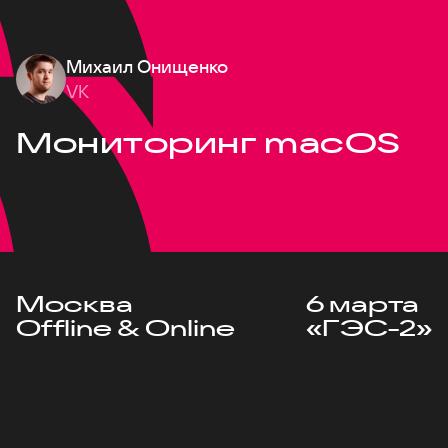
Михаил Онищенко
VK
Мониторинг macOS
Москва
6 марта
Offline & Online
«ГЭС-2»