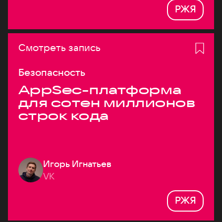
РЖЯ
Смотреть запись
Безопасность
AppSec-платформа
для сотен миллионов
строк кода
Игорь Игнатьев
VK
РЖЯ