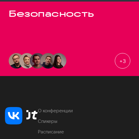
Безопасность
+
3
О конференции
Спикеры
Расписание