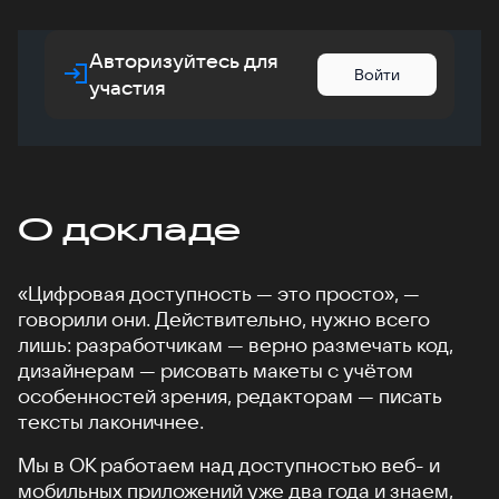
Авторизуйтесь для
Войти
участия
О докладе
«Цифровая доступность — это просто», —
говорили они. Действительно, нужно всего
лишь: разработчикам — верно размечать код,
дизайнерам — рисовать макеты с учётом
особенностей зрения, редакторам — писать
тексты лаконичнее.
Мы в ОК работаем над доступностью веб- и
мобильных приложений уже два года и знаем,