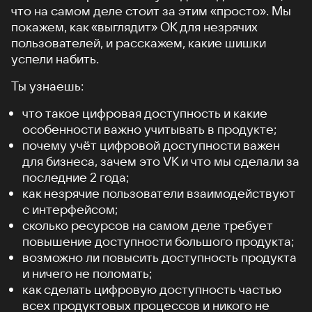
что на самом деле стоит за этим «просто». Мы
покажем, как «выглядит» ОК для незрячих
пользователей, и расскажем, какие шишки
успели набить.
Ты узнаешь:
что такое цифровая доступность и какие
особенности важно учитывать в продукте;
почему учёт цифровой доступности важен
для бизнеса, зачем это VK и что мы сделали за
последние 2 года;
как незрячие пользователи взаимодействуют
с интерфейсом;
сколько ресурсов на самом деле требует
повышение доступности большого продукта;
возможно ли повысить доступность продукта
и ничего не поломать;
как сделать цифровую доступность частью
всех продуктовых процессов и никого не