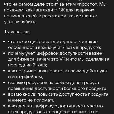
что на самом деле стоит за этим «просто». Мы
покажем, как «выглядит» ОК для незрячих
пользователей, и расскажем, какие шишки
успели набить.
Ты узнаешь:
что такое цифровая доступность и какие
особенности важно учитывать в продукте;
почему учёт цифровой доступности важен
для бизнеса, зачем это VK и что мы сделали за
последние 2 года;
как незрячие пользователи взаимодействуют
с интерфейсом;
сколько ресурсов на самом деле требует
повышение доступности большого продукта;
возможно ли повысить доступность продукта
и ничего не поломать;
как сделать цифровую доступность частью
всех продуктовых процессов и никого не