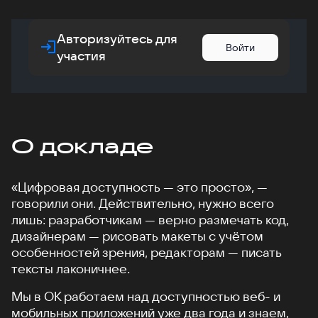
Авторизуйтесь для
Войти
участия
О докладе
«Цифровая доступность — это просто», —
говорили они. Действительно, нужно всего
лишь: разработчикам — верно размечать код,
дизайнерам — рисовать макеты с учётом
особенностей зрения, редакторам — писать
тексты лаконичнее.
Мы в ОК работаем над доступностью веб- и
мобильных приложений уже два года и знаем,