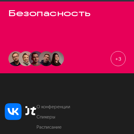
Безопасность
+
3
О конференции
Спикеры
Расписание