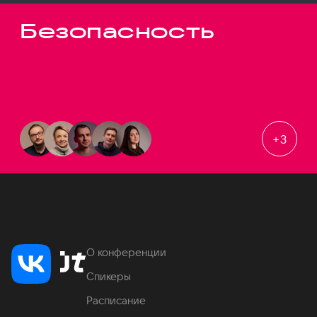
Безопасность
+
3
О конференции
Спикеры
Расписание