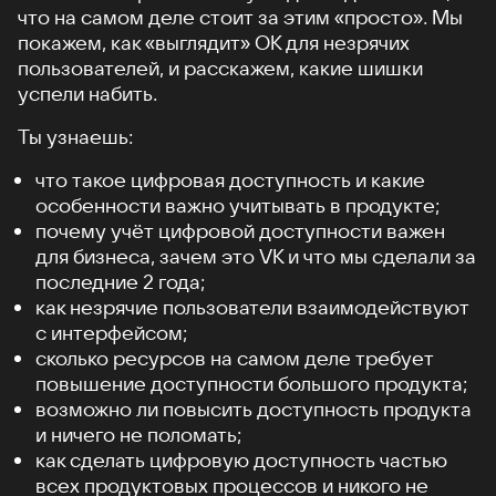
что на самом деле стоит за этим «просто». Мы
покажем, как «выглядит» ОК для незрячих
пользователей, и расскажем, какие шишки
успели набить.
Ты узнаешь:
что такое цифровая доступность и какие
особенности важно учитывать в продукте;
почему учёт цифровой доступности важен
для бизнеса, зачем это VK и что мы сделали за
последние 2 года;
как незрячие пользователи взаимодействуют
с интерфейсом;
сколько ресурсов на самом деле требует
повышение доступности большого продукта;
возможно ли повысить доступность продукта
и ничего не поломать;
как сделать цифровую доступность частью
всех продуктовых процессов и никого не