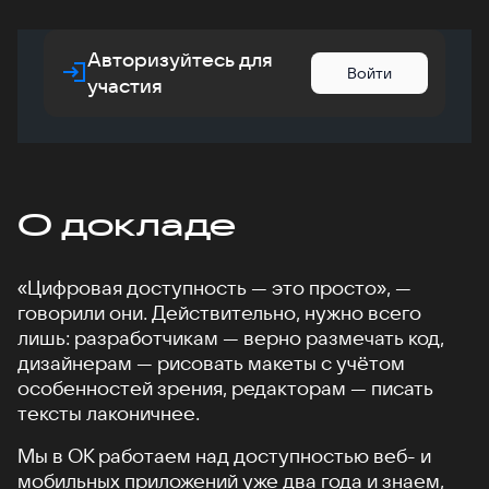
Авторизуйтесь для
Войти
участия
О докладе
«Цифровая доступность — это просто», —
говорили они. Действительно, нужно всего
лишь: разработчикам — верно размечать код,
дизайнерам — рисовать макеты с учётом
особенностей зрения, редакторам — писать
тексты лаконичнее.
Мы в ОК работаем над доступностью веб- и
мобильных приложений уже два года и знаем,