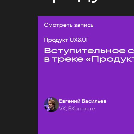
Смотреть запись
Продукт UX&UI
Вступительное 
в треке «Продук
Евгений Васильев
VK, ВКонтакте