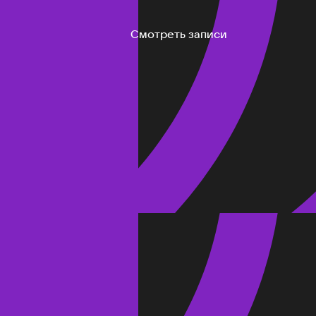
Смотреть записи