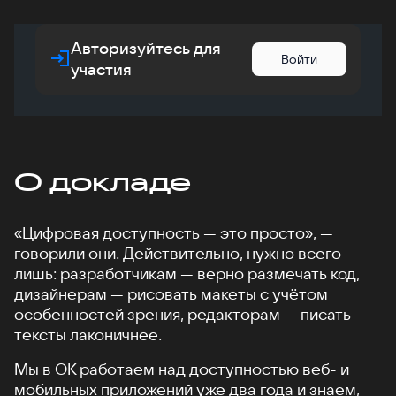
Авторизуйтесь для
Войти
участия
О докладе
«Цифровая доступность — это просто», —
говорили они. Действительно, нужно всего
лишь: разработчикам — верно размечать код,
дизайнерам — рисовать макеты с учётом
особенностей зрения, редакторам — писать
тексты лаконичнее.
Мы в ОК работаем над доступностью веб- и
мобильных приложений уже два года и знаем,