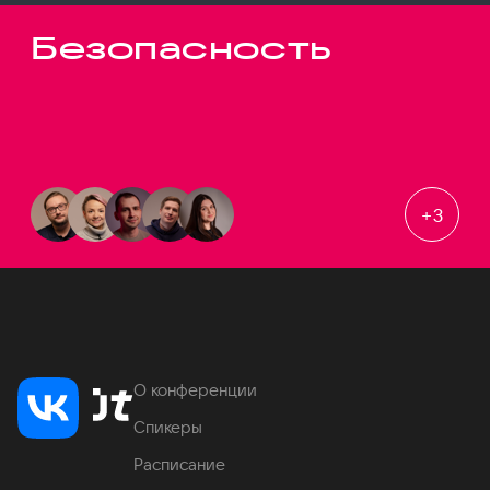
Безопасность
+
3
О конференции
Спикеры
Расписание