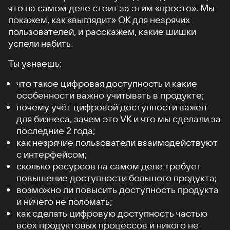
что на самом деле стоит за этим «просто». Мы
покажем, как «выглядит» ОК для незрячих
пользователей, и расскажем, какие шишки
успели набить.
Ты узнаешь:
что такое цифровая доступность и какие
особенности важно учитывать в продукте;
почему учёт цифровой доступности важен
для бизнеса, зачем это VK и что мы сделали за
последние 2 года;
как незрячие пользователи взаимодействуют
с интерфейсом;
сколько ресурсов на самом деле требует
повышение доступности большого продукта;
возможно ли повысить доступность продукта
и ничего не поломать;
как сделать цифровую доступность частью
всех продуктовых процессов и никого не