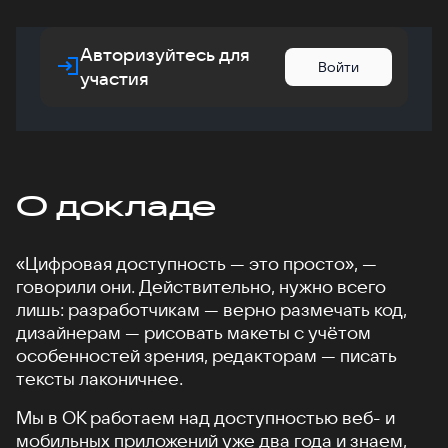
Авторизуйтесь для
Войти
участия
О докладе
«Цифровая доступность — это просто», —
говорили они. Действительно, нужно всего
лишь: разработчикам — верно размечать код,
дизайнерам — рисовать макеты с учётом
особенностей зрения, редакторам — писать
тексты лаконичнее.
Мы в ОК работаем над доступностью веб- и
мобильных приложений уже два года и знаем,