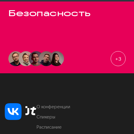
Безопасность
+
3
О конференции
Спикеры
Расписание