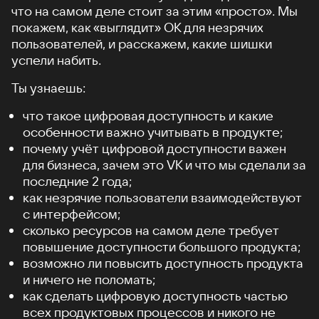
что на самом деле стоит за этим «просто». Мы
покажем, как «выглядит» ОК для незрячих
пользователей, и расскажем, какие шишки
успели набить.
Ты узнаешь:
что такое цифровая доступность и какие
особенности важно учитывать в продукте;
почему учёт цифровой доступности важен
для бизнеса, зачем это VK и что мы сделали за
последние 2 года;
как незрячие пользователи взаимодействуют
с интерфейсом;
сколько ресурсов на самом деле требует
повышение доступности большого продукта;
возможно ли повысить доступность продукта
и ничего не поломать;
как сделать цифровую доступность частью
всех продуктовых процессов и никого не