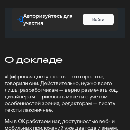
Авторизуйтесь для
Войти
участия
О докладе
«Цифровая доступность — это просто», —
говорили они. Действительно, нужно всего
лишь: разработчикам — верно размечать код,
дизайнерам — рисовать макеты с учётом
особенностей зрения, редакторам — писать
тексты лаконичнее.
Мы в ОК работаем над доступностью веб- и
мобильных приложений уже два года и знаем,