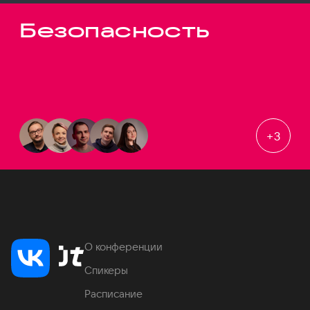
Безопасность
+
3
О конференции
Спикеры
Расписание