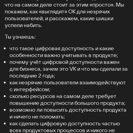
что на самом деле стоит за этим «просто». Мы
покажем, как «выглядит» ОК для незрячих
пользователей, и расскажем, какие шишки
успели набить.
Ты узнаешь:
что такое цифровая доступность и какие
особенности важно учитывать в продукте;
почему учёт цифровой доступности важен
для бизнеса, зачем это VK и что мы сделали за
последние 2 года;
как незрячие пользователи взаимодействуют
с интерфейсом;
сколько ресурсов на самом деле требует
повышение доступности большого продукта;
возможно ли повысить доступность продукта
и ничего не поломать;
как сделать цифровую доступность частью
всех продуктовых процессов и никого не