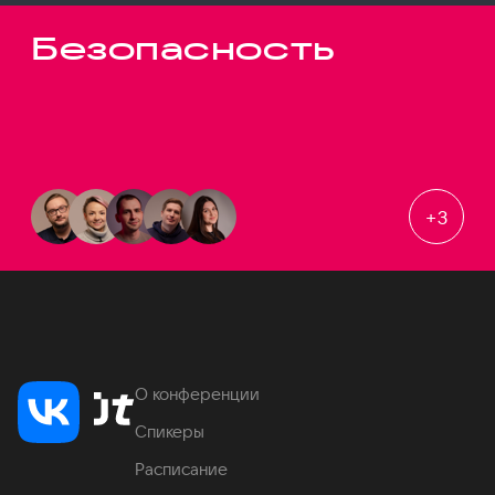
Безопасность
+
3
О конференции
Спикеры
Расписание