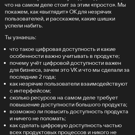
что на самом деле стоит за этим «просто». Мы
покажем, как «выглядит» ОК для незрячих
пользователей, и расскажем, какие шишки
успели набить.
Ты узнаешь:
что такое цифровая доступность и какие
особенности важно учитывать в продукте;
почему учёт цифровой доступности важен
для бизнеса, зачем это VK и что мы сделали за
последние 2 года;
как незрячие пользователи взаимодействуют
с интерфейсом;
сколько ресурсов на самом деле требует
повышение доступности большого продукта;
возможно ли повысить доступность продукта
и ничего не поломать;
как сделать цифровую доступность частью
всех продуктовых процессов и никого не