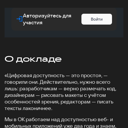
Авторизуйтесь для
Войти
участия
О докладе
«Цифровая доступность — это просто», —
говорили они. Действительно, нужно всего
лишь: разработчикам — верно размечать код,
дизайнерам — рисовать макеты с учётом
особенностей зрения, редакторам — писать
тексты лаконичнее.
Мы в ОК работаем над доступностью веб- и
мобильных приложений уже два года и знаем,