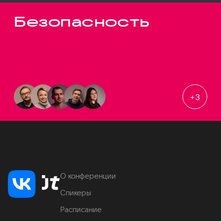
Безопасность
+
3
О конференции
Спикеры
Расписание