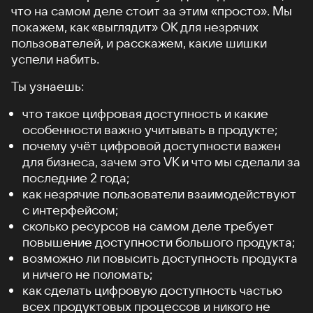
что на самом деле стоит за этим «просто». Мы
покажем, как «выглядит» ОК для незрячих
пользователей, и расскажем, какие шишки
успели набить.
Ты узнаешь:
что такое цифровая доступность и какие
особенности важно учитывать в продукте;
почему учёт цифровой доступности важен
для бизнеса, зачем это VK и что мы сделали за
последние 2 года;
как незрячие пользователи взаимодействуют
с интерфейсом;
сколько ресурсов на самом деле требует
повышение доступности большого продукта;
возможно ли повысить доступность продукта
и ничего не поломать;
как сделать цифровую доступность частью
всех продуктовых процессов и никого не