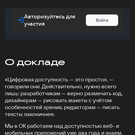
Авторизуйтесь для
Войти
участия
О докладе
«Цифровая доступность — это просто», —
говорили они. Действительно, нужно всего
лишь: разработчикам — верно размечать код,
дизайнерам — рисовать макеты с учётом
особенностей зрения, редакторам — писать
тексты лаконичнее.
Мы в ОК работаем над доступностью веб- и
мобильных приложений уже два года и знаем,