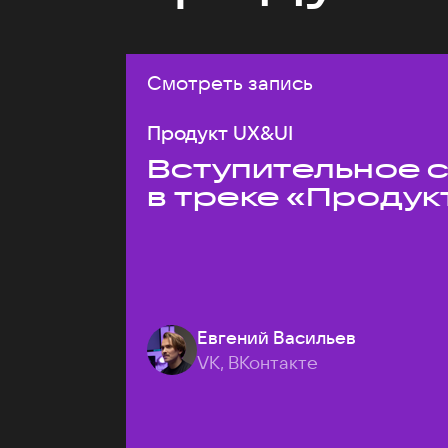
Смотреть запись
Продукт UX&UI
Вступительное 
в треке «Продук
Евгений Васильев
VK, ВКонтакте