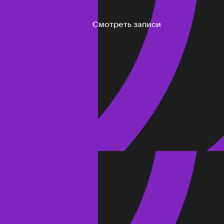
Смотреть записи