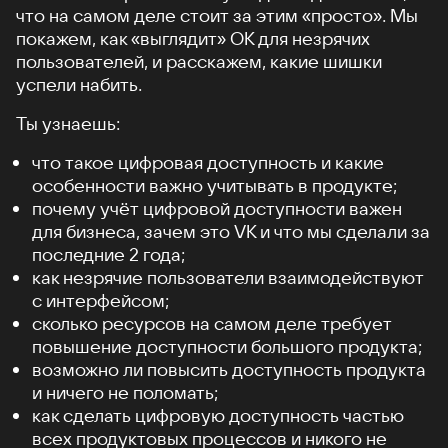
что на самом деле стоит за этим «просто». Мы
покажем, как «выглядит» ОК для незрячих
пользователей, и расскажем, какие шишки
успели набить.
Ты узнаешь:
что такое цифровая доступность и какие
особенности важно учитывать в продукте;
почему учёт цифровой доступности важен
для бизнеса, зачем это VK и что мы сделали за
последние 2 года;
как незрячие пользователи взаимодействуют
с интерфейсом;
сколько ресурсов на самом деле требует
повышение доступности большого продукта;
возможно ли повысить доступность продукта
и ничего не поломать;
как сделать цифровую доступность частью
всех продуктовых процессов и никого не