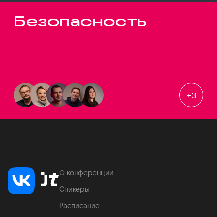
Безопасность
+
3
О конференции
Спикеры
Расписание