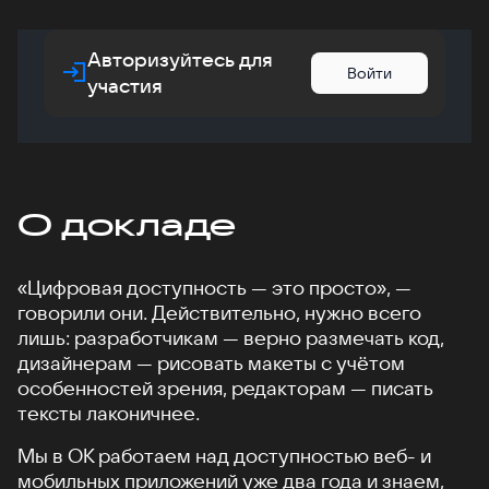
Авторизуйтесь для
Войти
участия
О докладе
«Цифровая доступность — это просто», —
говорили они. Действительно, нужно всего
лишь: разработчикам — верно размечать код,
дизайнерам — рисовать макеты с учётом
особенностей зрения, редакторам — писать
тексты лаконичнее.
Мы в ОК работаем над доступностью веб- и
мобильных приложений уже два года и знаем,