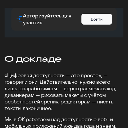
Авторизуйтесь для
Войти
участия
О докладе
«Цифровая доступность — это просто», —
говорили они. Действительно, нужно всего
лишь: разработчикам — верно размечать код,
дизайнерам — рисовать макеты с учётом
особенностей зрения, редакторам — писать
тексты лаконичнее.
Мы в ОК работаем над доступностью веб- и
мобильных приложений уже два года и знаем,