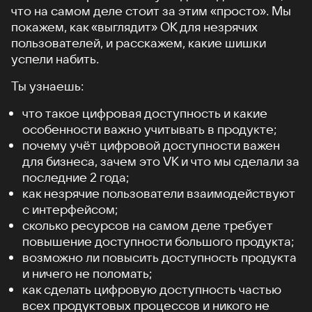
что на самом деле стоит за этим «просто». Мы
покажем, как «выглядит» ОК для незрячих
пользователей, и расскажем, какие шишки
успели набить.
Ты узнаешь:
что такое цифровая доступность и какие
особенности важно учитывать в продукте;
почему учёт цифровой доступности важен
для бизнеса, зачем это VK и что мы сделали за
последние 2 года;
как незрячие пользователи взаимодействуют
с интерфейсом;
сколько ресурсов на самом деле требует
повышение доступности большого продукта;
возможно ли повысить доступность продукта
и ничего не поломать;
как сделать цифровую доступность частью
всех продуктовых процессов и никого не