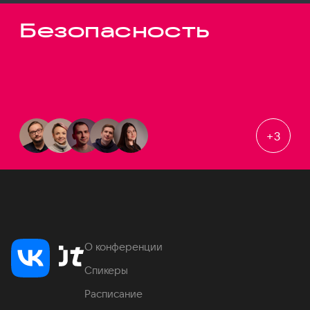
Безопасность
+
3
О конференции
Спикеры
Расписание