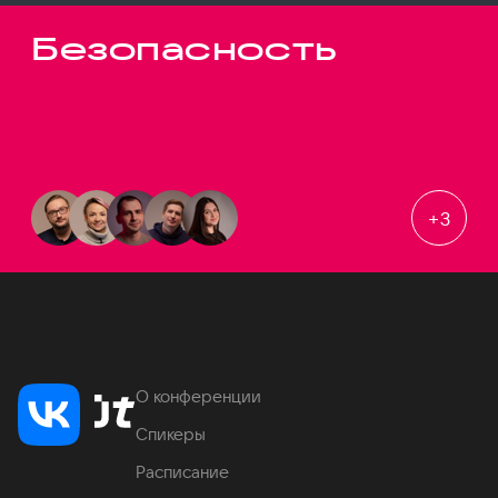
Безопасность
+
3
О конференции
Спикеры
Расписание