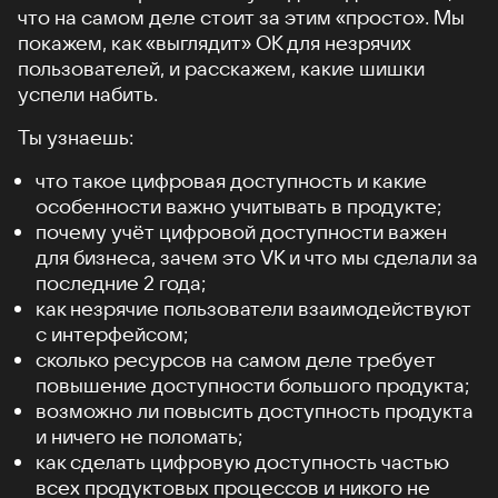
что на самом деле стоит за этим «просто». Мы
покажем, как «выглядит» ОК для незрячих
пользователей, и расскажем, какие шишки
успели набить.
Ты узнаешь:
что такое цифровая доступность и какие
особенности важно учитывать в продукте;
почему учёт цифровой доступности важен
для бизнеса, зачем это VK и что мы сделали за
последние 2 года;
как незрячие пользователи взаимодействуют
с интерфейсом;
сколько ресурсов на самом деле требует
повышение доступности большого продукта;
возможно ли повысить доступность продукта
и ничего не поломать;
как сделать цифровую доступность частью
всех продуктовых процессов и никого не