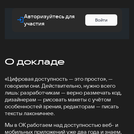
Авторизуйтесь для
Войти
участия
О докладе
«Цифровая доступность — это просто», —
говорили они. Действительно, нужно всего
лишь: разработчикам — верно размечать код,
дизайнерам — рисовать макеты с учётом
особенностей зрения, редакторам — писать
тексты лаконичнее.
Мы в ОК работаем над доступностью веб- и
мобильных приложений уже два года и знаем,