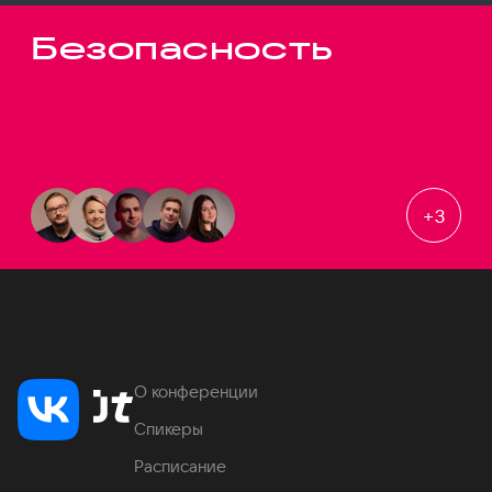
Безопасность
+
3
О конференции
Спикеры
Расписание