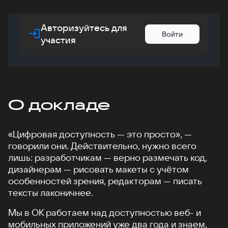
Авторизуйтесь для
Войти
участия
О докладе
«Цифровая доступность — это просто», —
говорили они. Действительно, нужно всего
лишь: разработчикам — верно размечать код,
дизайнерам — рисовать макеты с учётом
особенностей зрения, редакторам — писать
тексты лаконичнее.
Мы в ОК работаем над доступностью веб- и
мобильных приложений уже два года и знаем,