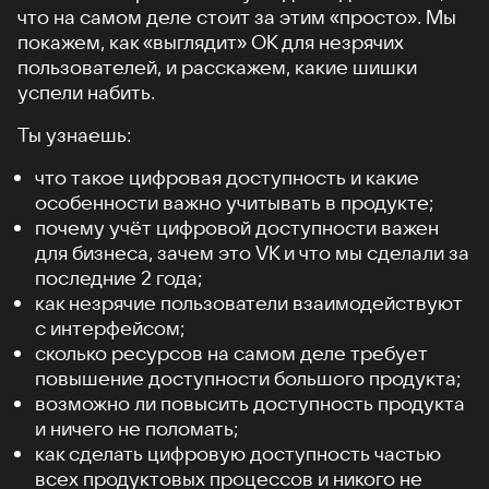
что на самом деле стоит за этим «просто». Мы
покажем, как «выглядит» ОК для незрячих
пользователей, и расскажем, какие шишки
успели набить.
Ты узнаешь:
что такое цифровая доступность и какие
особенности важно учитывать в продукте;
почему учёт цифровой доступности важен
для бизнеса, зачем это VK и что мы сделали за
последние 2 года;
как незрячие пользователи взаимодействуют
с интерфейсом;
сколько ресурсов на самом деле требует
повышение доступности большого продукта;
возможно ли повысить доступность продукта
и ничего не поломать;
как сделать цифровую доступность частью
всех продуктовых процессов и никого не