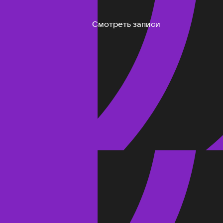
Смотреть записи