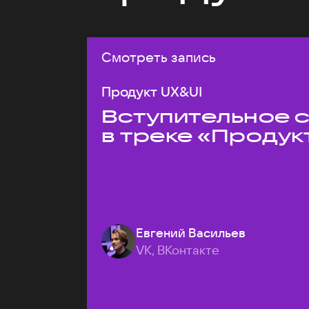
Смотреть запись
Продукт UX&UI
Вступительное 
в треке «Продук
Евгений Васильев
VK, ВКонтакте