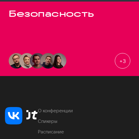
Безопасность
+
3
О конференции
Спикеры
Расписание