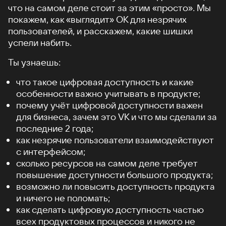
что на самом деле стоит за этим «просто». Мы
покажем, как «выглядит» ОК для незрячих
пользователей, и расскажем, какие шишки
успели набить.
Ты узнаешь:
что такое цифровая доступность и какие
особенности важно учитывать в продукте;
почему учёт цифровой доступности важен
для бизнеса, зачем это VK и что мы сделали за
последние 2 года;
как незрячие пользователи взаимодействуют
с интерфейсом;
сколько ресурсов на самом деле требует
повышение доступности большого продукта;
возможно ли повысить доступность продукта
и ничего не поломать;
как сделать цифровую доступность частью
всех продуктовых процессов и никого не