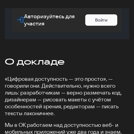
Авторизуйтесь для
Войти
участия
О докладе
«Цифровая доступность — это просто», —
говорили они. Действительно, нужно всего
лишь: разработчикам — верно размечать код,
дизайнерам — рисовать макеты с учётом
особенностей зрения, редакторам — писать
тексты лаконичнее.
Мы в ОК работаем над доступностью веб- и
мобильных приложений уже два года и знаем,