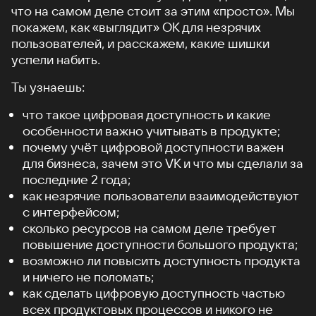
что на самом деле стоит за этим «просто». Мы
покажем, как «выглядит» ОК для незрячих
пользователей, и расскажем, какие шишки
успели набить.
Ты узнаешь:
что такое цифровая доступность и какие
особенности важно учитывать в продукте;
почему учёт цифровой доступности важен
для бизнеса, зачем это VK и что мы сделали за
последние 2 года;
как незрячие пользователи взаимодействуют
с интерфейсом;
сколько ресурсов на самом деле требует
повышение доступности большого продукта;
возможно ли повысить доступность продукта
и ничего не поломать;
как сделать цифровую доступность частью
всех продуктовых процессов и никого не