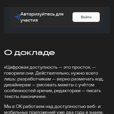
Авторизуйтесь для
Войти
участия
О докладе
«Цифровая доступность — это просто», —
говорили они. Действительно, нужно всего
лишь: разработчикам — верно размечать код,
дизайнерам — рисовать макеты с учётом
особенностей зрения, редакторам — писать
тексты лаконичнее.
Мы в ОК работаем над доступностью веб- и
мобильных приложений уже два года и знаем,