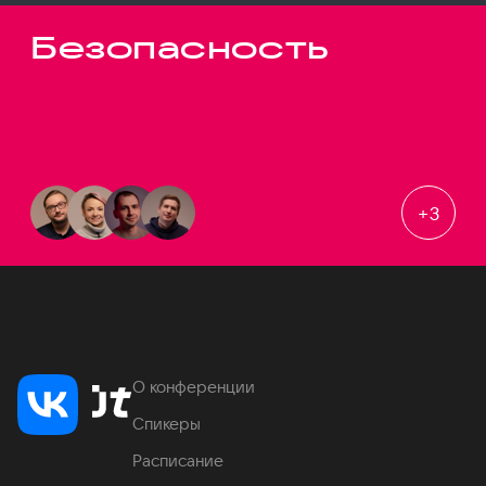
Безопасность
+
3
О конференции
Спикеры
Расписание