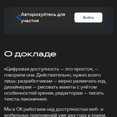
Авторизуйтесь для
Войти
участия
О докладе
«Цифровая доступность — это просто», —
говорили они. Действительно, нужно всего
лишь: разработчикам — верно размечать код,
дизайнерам — рисовать макеты с учётом
особенностей зрения, редакторам — писать
тексты лаконичнее.
Мы в ОК работаем над доступностью веб- и
мобильных приложений уже два года и знаем,