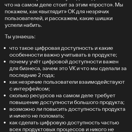
что на самом деле стоит за этим «просто». Мы
покажем, как «выглядит» ОК для незрячих
пользователей, и расскажем, какие шишки
успели набить.
Ты узнаешь:
что такое цифровая доступность и какие
особенности важно учитывать в продукте;
почему учёт цифровой доступности важен
для бизнеса, зачем это VK и что мы сделали за
последние 2 года;
как незрячие пользователи взаимодействуют
с интерфейсом;
сколько ресурсов на самом деле требует
повышение доступности большого продукта;
возможно ли повысить доступность продукта
и ничего не поломать;
как сделать цифровую доступность частью
всех продуктовых процессов и никого не