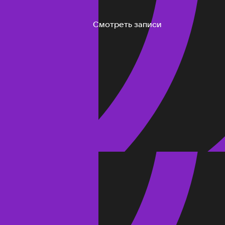
Смотреть записи