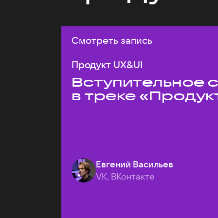
Смотреть запись
Продукт UX&UI
Вступительное 
в треке «Продук
Евгений Васильев
VK, ВКонтакте