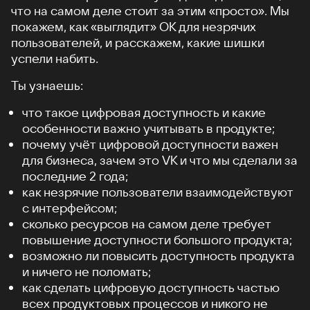
что на самом деле стоит за этим «просто». Мы
покажем, как «выглядит» ОК для незрячих
пользователей, и расскажем, какие шишки
успели набить.
Ты узнаешь:
что такое цифровая доступность и какие
особенности важно учитывать в продукте;
почему учёт цифровой доступности важен
для бизнеса, зачем это VK и что мы сделали за
последние 2 года;
как незрячие пользователи взаимодействуют
с интерфейсом;
сколько ресурсов на самом деле требует
повышение доступности большого продукта;
возможно ли повысить доступность продукта
и ничего не поломать;
как сделать цифровую доступность частью
всех продуктовых процессов и никого не