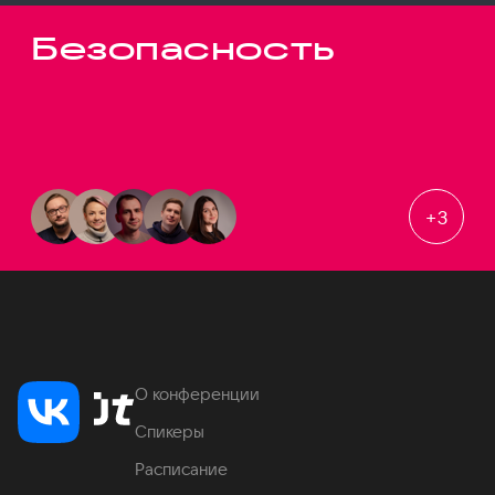
Безопасность
+
3
О конференции
Спикеры
Расписание