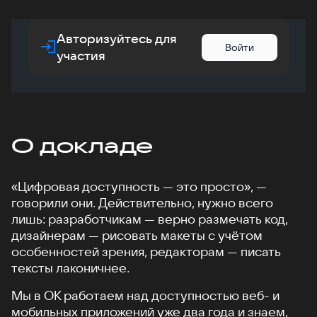
Авторизуйтесь для
Войти
участия
О докладе
«Цифровая доступность — это просто», —
говорили они. Действительно, нужно всего
лишь: разработчикам — верно размечать код,
дизайнерам — рисовать макеты с учётом
особенностей зрения, редакторам — писать
тексты лаконичнее.
Мы в ОК работаем над доступностью веб- и
мобильных приложений уже два года и знаем,