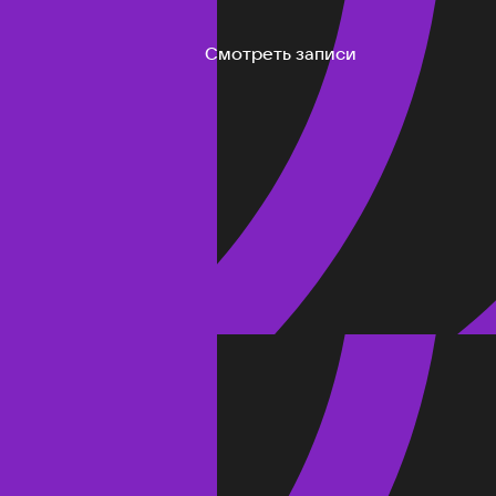
Смотреть записи