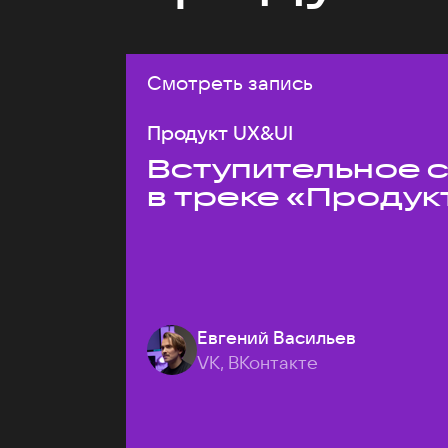
Смотреть запись
Продукт UX&UI
Вступительное 
в треке «Продук
Евгений Васильев
VK, ВКонтакте