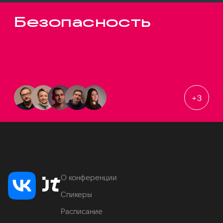
Безопасность
+
3
О конференции
Спикеры
Расписание