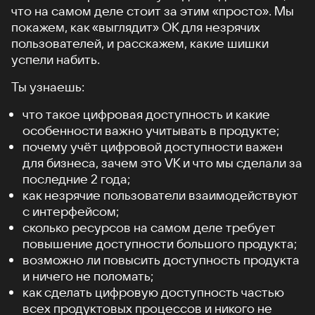
что на самом деле стоит за этим «просто». Мы
покажем, как «выглядит» ОК для незрячих
пользователей, и расскажем, какие шишки
успели набить.
Ты узнаешь:
что такое цифровая доступность и какие
особенности важно учитывать в продукте;
почему учёт цифровой доступности важен
для бизнеса, зачем это VK и что мы сделали за
последние 2 года;
как незрячие пользователи взаимодействуют
с интерфейсом;
сколько ресурсов на самом деле требует
повышение доступности большого продукта;
возможно ли повысить доступность продукта
и ничего не поломать;
как сделать цифровую доступность частью
всех продуктовых процессов и никого не