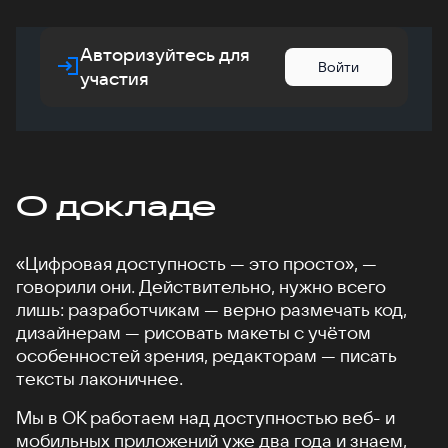
Авторизуйтесь для
Войти
участия
О докладе
«Цифровая доступность — это просто», —
говорили они. Действительно, нужно всего
лишь: разработчикам — верно размечать код,
дизайнерам — рисовать макеты с учётом
особенностей зрения, редакторам — писать
тексты лаконичнее.
Мы в ОК работаем над доступностью веб- и
мобильных приложений уже два года и знаем,