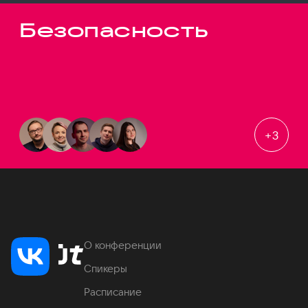
Безопасность
+
3
О конференции
Спикеры
Расписание