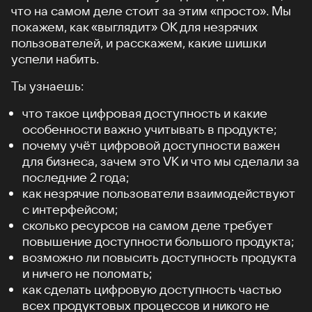
что на самом деле стоит за этим «просто». Мы
покажем, как «выглядит» ОК для незрячих
пользователей, и расскажем, какие шишки
успели набить.
Ты узнаешь:
что такое цифровая доступность и какие
особенности важно учитывать в продукте;
почему учёт цифровой доступности важен
для бизнеса, зачем это VK и что мы сделали за
последние 2 года;
как незрячие пользователи взаимодействуют
с интерфейсом;
сколько ресурсов на самом деле требует
повышение доступности большого продукта;
возможно ли повысить доступность продукта
и ничего не поломать;
как сделать цифровую доступность частью
всех продуктовых процессов и никого не