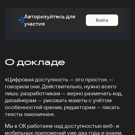
Авторизуйтесь для
Войти
участия
О докладе
«Цифровая доступность — это просто», —
говорили они. Действительно, нужно всего
лишь: разработчикам — верно размечать код,
дизайнерам — рисовать макеты с учётом
особенностей зрения, редакторам — писать
тексты лаконичнее.
Мы в ОК работаем над доступностью веб- и
мобильных приложений уже два года и знаем,