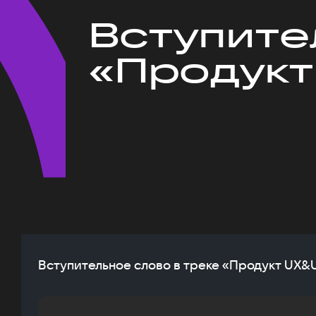
Вступите
«Продукт
Вступительное слово в треке «Продукт UX&