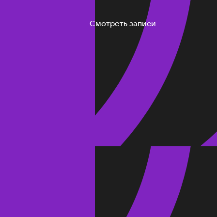
Смотреть записи