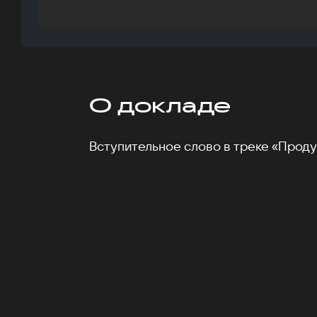
О докладе
Вступительное слово в треке «Проду