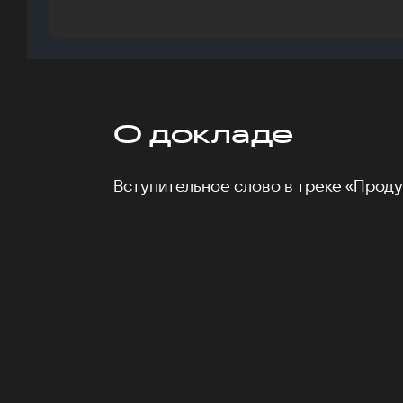
О докладе
Вступительное слово в треке «Проду