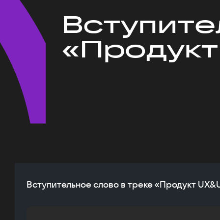
Вступите
«Продукт
Вступительное слово в треке «Продукт UX&