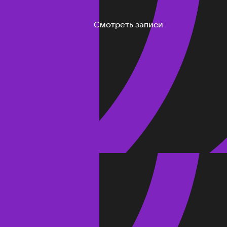
Смотреть записи