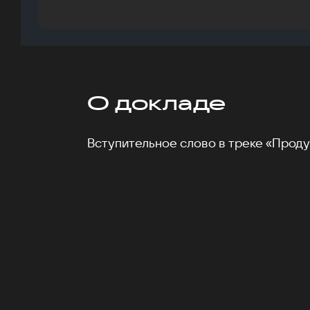
О докладе
Вступительное слово в треке «Проду