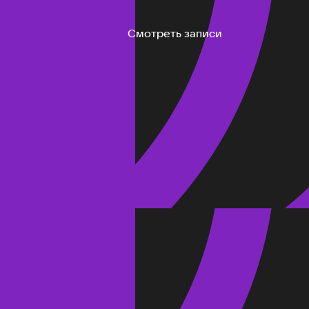
Смотреть записи