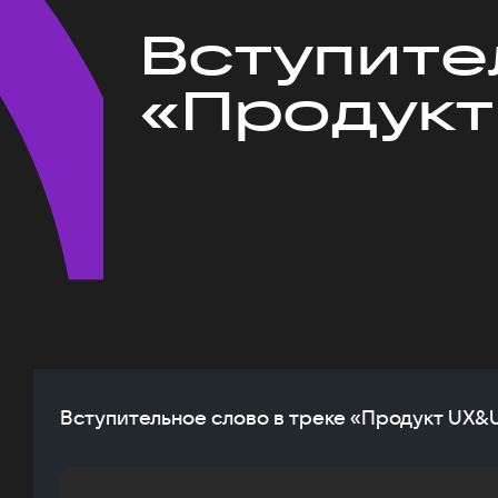
Вступите
«Продукт
Вступительное слово в треке «Продукт UX&