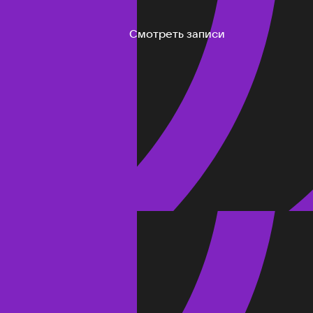
Смотреть записи