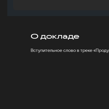
О докладе
Вступительное слово в треке «Проду