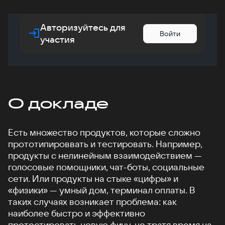
Авторизуйтесь для
Войти
участия
О докладе
Есть множество продуктов, которые сложно
прототипироввать и тестировать. Например,
продукты с нелинейным взаимодействием —
голосовые помощники, чат-боты, социальные
сети. Или продукты на стыке «цифры» и
«физики» — умный дом, терминал оплаты. В
таких случаях возникает проблема: как
наиболее быстро и эффективно
протестировать новую фичу, не тратя время на