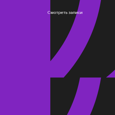
Смотреть записи