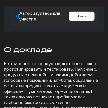
Авторизуйтесь для
Войти
участия
О докладе
Есть множество продуктов, которые сложно
прототипироввать и тестировать. Например,
продукты с нелинейным взаимодействием —
голосовые помощники, чат-боты, социальные
сети. Или продукты на стыке «цифры» и
«физики» — умный дом, терминал оплаты. В
таких случаях возникает проблема: как
наиболее быстро и эффективно
протестировать новую фичу, не тратя время на