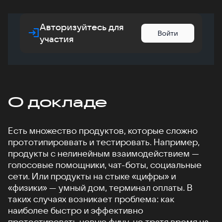
Авторизуйтесь для
Войти
участия
О докладе
Есть множество продуктов, которые сложно
прототипироввать и тестировать. Например,
продукты с нелинейным взаимодействием —
голосовые помощники, чат-боты, социальные
сети. Или продукты на стыке «цифры» и
«физики» — умный дом, терминал оплаты. В
таких случаях возникает проблема: как
наиболее быстро и эффективно
протестировать новую фичу, не тратя время на