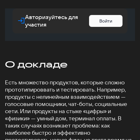
Авторизуйтесь для
Войти
участия
О докладе
Есть множество продуктов, которые сложно
прототипироввать и тестировать. Например,
продукты с нелинейным взаимодействием —
голосовые помощники, чат-боты, социальные
сети. Или продукты на стыке «цифры» и
«физики» — умный дом, терминал оплаты. В
таких случаях возникает проблема: как
наиболее быстро и эффективно
протестировать новую фичу, не тратя время на