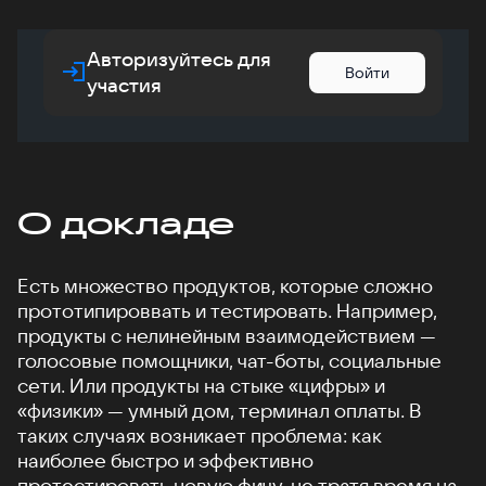
Авторизуйтесь для
Войти
участия
О докладе
Есть множество продуктов, которые сложно
прототипироввать и тестировать. Например,
продукты с нелинейным взаимодействием —
голосовые помощники, чат-боты, социальные
сети. Или продукты на стыке «цифры» и
«физики» — умный дом, терминал оплаты. В
таких случаях возникает проблема: как
наиболее быстро и эффективно
протестировать новую фичу, не тратя время на