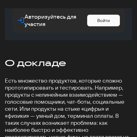
Авторизуйтесь для
Войти
участия
О докладе
Есть множество продуктов, которые сложно
прототипироввать и тестировать. Например,
продукты с нелинейным взаимодействием —
голосовые помощники, чат-боты, социальные
сети. Или продукты на стыке «цифры» и
«физики» — умный дом, терминал оплаты. В
таких случаях возникает проблема: как
наиболее быстро и эффективно
протестировать новую фичу, не тратя время на