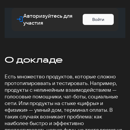
Авторизуйтесь для
Войти
участия
О докладе
Есть множество продуктов, которые сложно
прототипироввать и тестировать. Например,
продукты с нелинейным взаимодействием —
голосовые помощники, чат-боты, социальные
сети. Или продукты на стыке «цифры» и
«физики» — умный дом, терминал оплаты. В
таких случаях возникает проблема: как
наиболее быстро и эффективно
протестировать новую фичу, не тратя время на