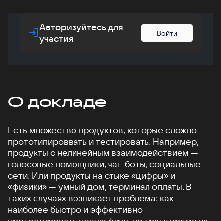
Авторизуйтесь для
Войти
участия
О докладе
Есть множество продуктов, которые сложно
прототипироввать и тестировать. Например,
продукты с нелинейным взаимодействием —
голосовые помощники, чат-боты, социальные
сети. Или продукты на стыке «цифры» и
«физики» — умный дом, терминал оплаты. В
таких случаях возникает проблема: как
наиболее быстро и эффективно
протестировать новую фичу, не тратя время на